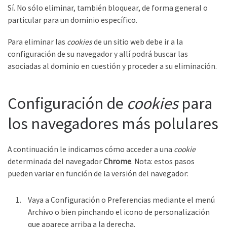
Sí. No sólo eliminar, también bloquear, de forma general o
particular para un dominio específico.
Para eliminar las
cookies
de un sitio web debe ir a la
configuración de su navegador y allí podrá buscar las
asociadas al dominio en cuestión y proceder a su eliminación.
Configuración de
cookies
para
los navegadores más polulares
A continuación le indicamos cómo acceder a una
cookie
determinada del navegador
Chrome
. Nota: estos pasos
pueden variar en función de la versión del navegador:
Vaya a Configuración o Preferencias mediante el menú
Archivo o bien pinchando el icono de personalización
que aparece arriba a la derecha.