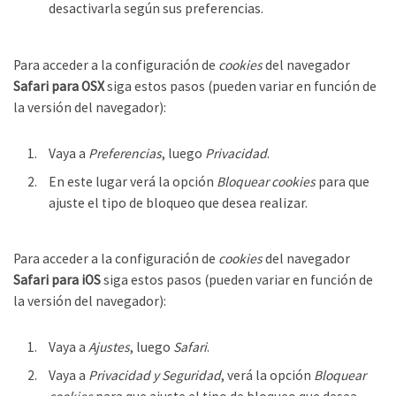
desactivarla según sus preferencias.
Para acceder a la configuración de
cookies
del navegador
Safari para OSX
siga estos pasos (pueden variar en función de
la versión del navegador):
Vaya a
Preferencias
, luego
Privacidad
.
En este lugar verá la opción
Bloquear cookies
para que
ajuste el tipo de bloqueo que desea realizar.
Para acceder a la configuración de
cookies
del navegador
Safari para iOS
siga estos pasos (pueden variar en función de
la versión del navegador):
Vaya a
Ajustes
, luego
Safari
.
Vaya a
Privacidad y Seguridad
, verá la opción
Bloquear