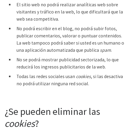
El sitio web no podrá realizar analíticas web sobre
visitantes y tráfico en la web, lo que dificultará que la
web sea competitiva.
No podrá escribir en el blog, no podrá subir fotos,
publicar comentarios, valorar o puntuar contenidos.
La web tampoco podrá saber si usted es un humano o
una aplicación automatizada que publica
spam
.
No se podrá mostrar publicidad sectorizada, lo que
reducirá los ingresos publicitarios de la web.
Todas las redes sociales usan
cookies
, si las desactiva
no podrá utilizar ninguna red social.
¿Se pueden eliminar las
cookies
?