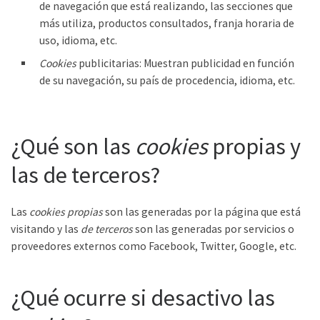
de navegación que está realizando, las secciones que
más utiliza, productos consultados, franja horaria de
uso, idioma, etc.
Cookies
publicitarias: Muestran publicidad en función
de su navegación, su país de procedencia, idioma, etc.
¿Qué son las
cookies
propias y
las de terceros?
Las
cookies propias
son las generadas por la página que está
visitando y las
de terceros
son las generadas por servicios o
proveedores externos como Facebook, Twitter, Google, etc.
¿Qué ocurre si desactivo las