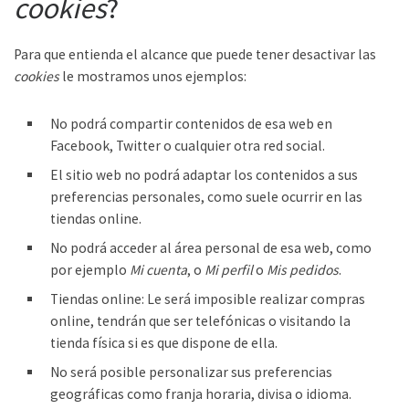
cookies
?
Para que entienda el alcance que puede tener desactivar las
cookies
le mostramos unos ejemplos:
No podrá compartir contenidos de esa web en
Facebook, Twitter o cualquier otra red social.
El sitio web no podrá adaptar los contenidos a sus
preferencias personales, como suele ocurrir en las
tiendas online.
No podrá acceder al área personal de esa web, como
por ejemplo
Mi cuenta
, o
Mi perfil
o
Mis pedidos
.
Tiendas online: Le será imposible realizar compras
online, tendrán que ser telefónicas o visitando la
tienda física si es que dispone de ella.
No será posible personalizar sus preferencias
geográficas como franja horaria, divisa o idioma.