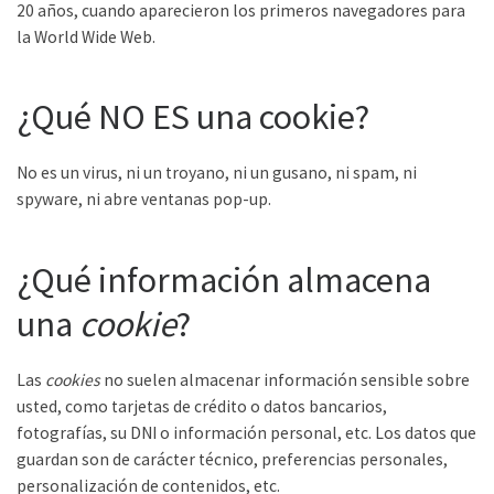
20 años, cuando aparecieron los primeros navegadores para
la World Wide Web.
¿Qué NO ES una cookie?
No es un virus, ni un troyano, ni un gusano, ni spam, ni
spyware, ni abre ventanas pop-up.
¿Qué información almacena
una
cookie
?
Las
cookies
no suelen almacenar información sensible sobre
usted, como tarjetas de crédito o datos bancarios,
fotografías, su DNI o información personal, etc. Los datos que
guardan son de carácter técnico, preferencias personales,
personalización de contenidos, etc.