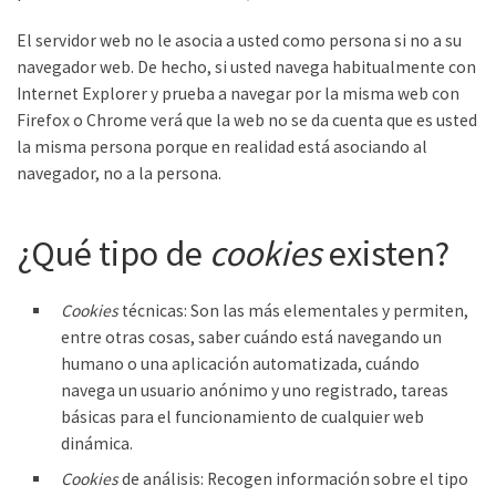
El servidor web no le asocia a usted como persona si no a su
navegador web. De hecho, si usted navega habitualmente con
Internet Explorer y prueba a navegar por la misma web con
Firefox o Chrome verá que la web no se da cuenta que es usted
la misma persona porque en realidad está asociando al
navegador, no a la persona.
¿Qué tipo de
cookies
existen?
Cookies
técnicas: Son las más elementales y permiten,
entre otras cosas, saber cuándo está navegando un
humano o una aplicación automatizada, cuándo
navega un usuario anónimo y uno registrado, tareas
básicas para el funcionamiento de cualquier web
dinámica.
Cookies
de análisis: Recogen información sobre el tipo