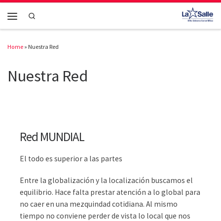
Skip to content
Search
Menu
Home
»
Nuestra Red
Nuestra Red
Red MUNDIAL
El todo es superior a las partes
Entre la globalización y la localización buscamos el
equilibrio. Hace falta prestar atención a lo global para
no caer en una mezquindad cotidiana. Al mismo
tiempo no conviene perder de vista lo local que nos