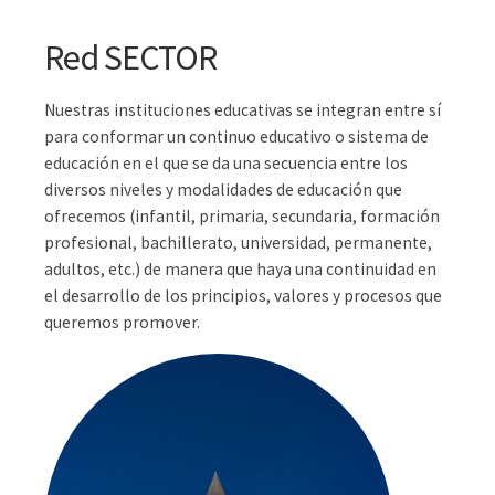
Red SECTOR
Nuestras instituciones educativas se integran entre sí
para conformar un continuo educativo o sistema de
educación en el que se da una secuencia entre los
diversos niveles y modalidades de educación que
ofrecemos (infantil, primaria, secundaria, formación
profesional, bachillerato, universidad, permanente,
adultos, etc.) de manera que haya una continuidad en
el desarrollo de los principios, valores y procesos que
queremos promover.