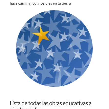
hace caminar con los pies en la tierra.
Lista de todas las obras educativas a