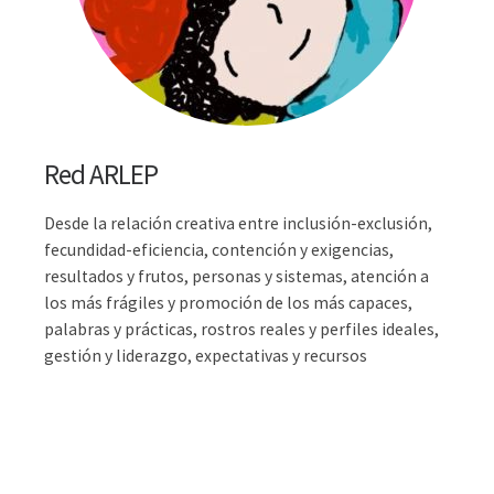
Red ARLEP
Desde la relación creativa entre inclusión-exclusión,
fecundidad-eficiencia, contención y exigencias,
resultados y frutos, personas y sistemas, atención a
los más frágiles y promoción de los más capaces,
palabras y prácticas, rostros reales y perfiles ideales,
gestión y liderazgo, expectativas y recursos