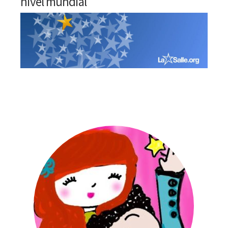
nivel mundial