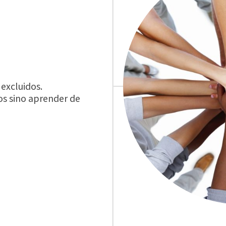
 excluidos.
s sino aprender de