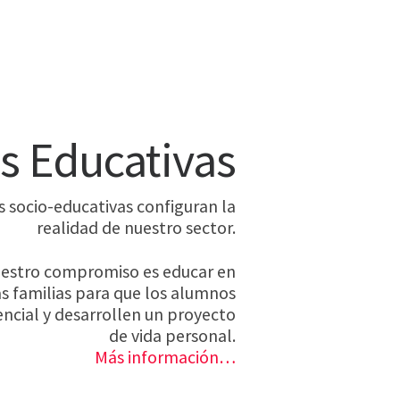
s Educativas
s socio-educativas configuran la
realidad de nuestro sector.
nuestro compromiso es educar en
as familias para que los alumnos
ncial y desarrollen un proyecto
de vida personal.
Más información…