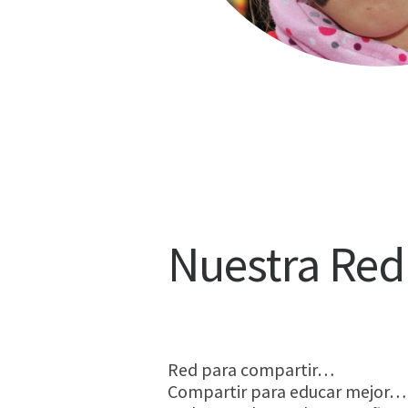
Nuestra Red
Red para compartir…
Compartir para educar mejor…