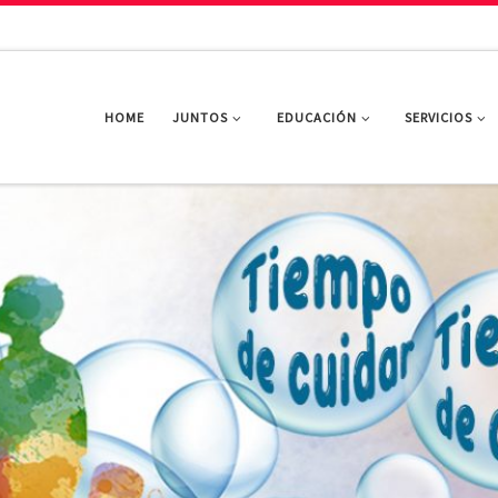
HOME
JUNTOS
EDUCACIÓN
SERVICIOS