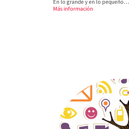
En lo grande y en lo pequeño…
Más información