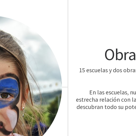
Obra
15 escuelas y dos obra
En las escuelas, 
estrecha relación con l
descubran todo su pote