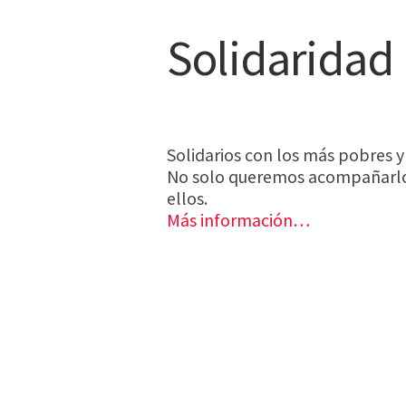
Solidaridad
Solidarios con los más pobres y
No solo queremos acompañarlo
ellos.
Más información…