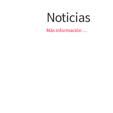
Noticias
Más información …