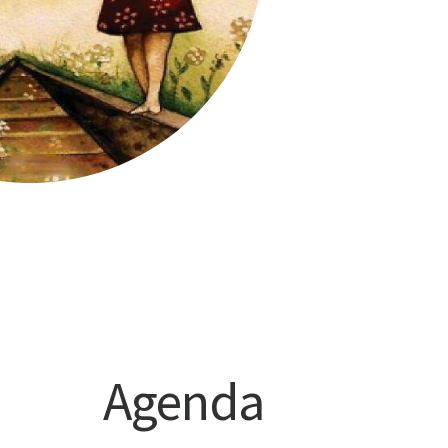
Agenda