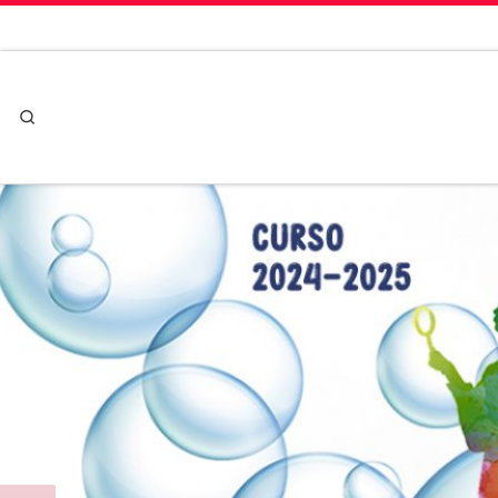
Skip to content
Search