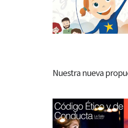
Nuestra nueva propu