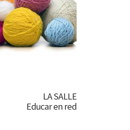
LA SALLE
Educar en red