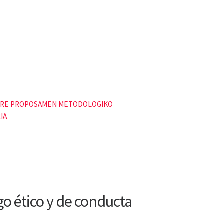
o ético y de conducta