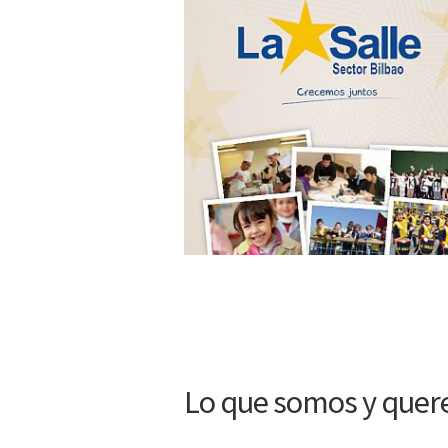
Lo que somos y que