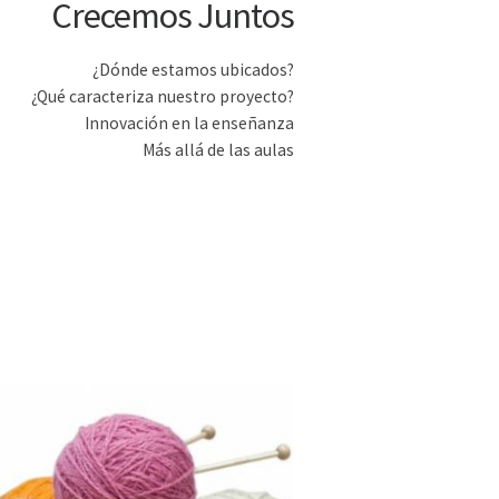
Crecemos Juntos
¿Dónde estamos ubicados?
¿Qué caracteriza nuestro proyecto?
Innovación en la enseñanza
Más allá de las aulas