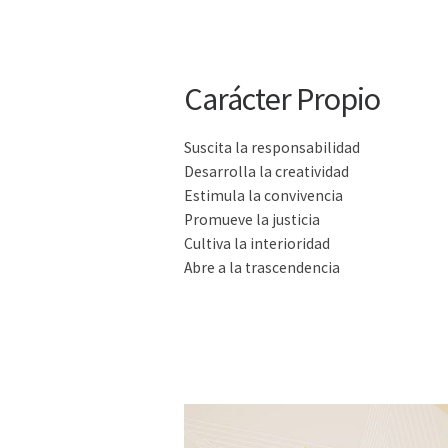
Carácter Propio
Suscita la responsabilidad
Desarrolla la creatividad
Estimula la convivencia
Promueve la justicia
Cultiva la interioridad
Abre a la trascendencia