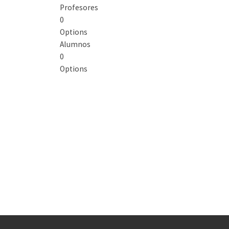
Profesores
0
Options
Alumnos
0
Options