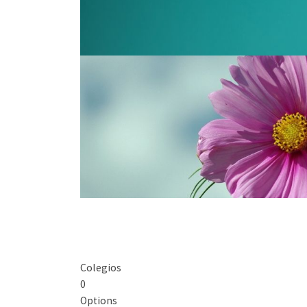
Colegios
0
Options