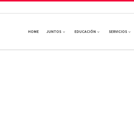
HOME
JUNTOS
EDUCACIÓN
SERVICIOS